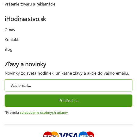
Vrátenie tovaru a reklamácie
iHodinarstvo.sk
O nás
Kontakt
Blog
Zľavy a novinky
Novinky zo sveta hodiniek, unikátne zľavy a akcie do vášho emailu.
Prihlásiť sa
*Pravidlá
spracovanie osobných údajov