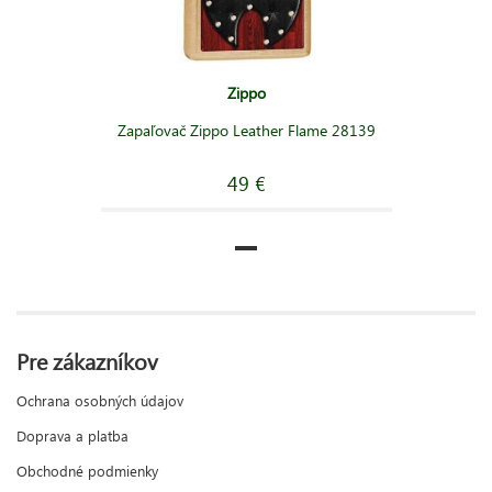
Zippo
Zapaľovač Zippo Leather Flame 28139
49 €
Pre zákazníkov
Ochrana osobných údajov
Doprava a platba
Obchodné podmienky