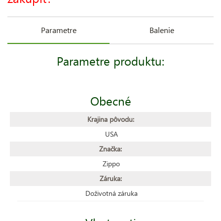
Parametre
Balenie
Parametre produktu:
Obecné
Krajina pôvodu:
USA
Značka:
Zippo
Záruka:
Doživotná záruka