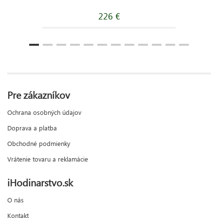
226 €
Pre zákazníkov
Ochrana osobných údajov
Doprava a platba
Obchodné podmienky
Vrátenie tovaru a reklamácie
iHodinarstvo.sk
O nás
Kontakt