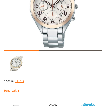
Značka:
SEIKO
Séria Lukia