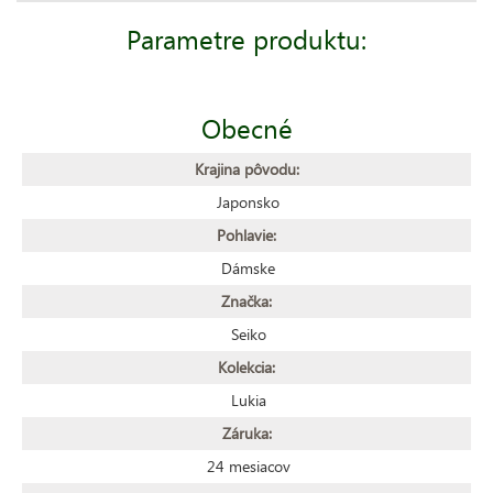
Parametre produktu:
Obecné
Krajina pôvodu:
Japonsko
Pohlavie:
Dámske
Značka:
Seiko
Kolekcia:
Lukia
Záruka:
24 mesiacov