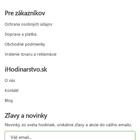
Pre zákazníkov
Ochrana osobných údajov
Doprava a platba
Obchodné podmienky
Vrátenie tovaru a reklamácie
iHodinarstvo.sk
O nás
Kontakt
Blog
Zľavy a novinky
Novinky zo sveta hodiniek, unikátne zľavy a akcie do vášho emailu.