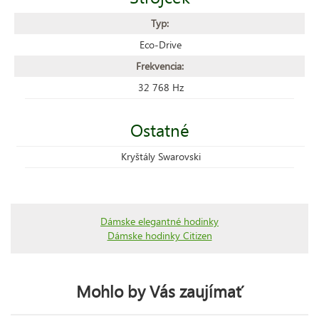
Typ:
Eco-Drive
Frekvencia:
32 768 Hz
Ostatné
Kryštály Swarovski
Dámske elegantné hodinky
Dámske hodinky Citizen
Mohlo by Vás zaujímať