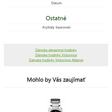
Dátum
Ostatné
Kryštály Swarovski
Dámske elegantné hodinky
Dámske hodinky Victorinox
Dámske hodinky Victorinox Alliance
Mohlo by Vás zaujímať