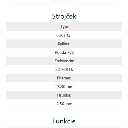
Strojček
Typ:
quartz
Kaliber:
Ronda 705
Frekvencia:
32 768 Hz
Priemer:
23.30 mm
Hrúbka:
2.50 mm
Funkcie