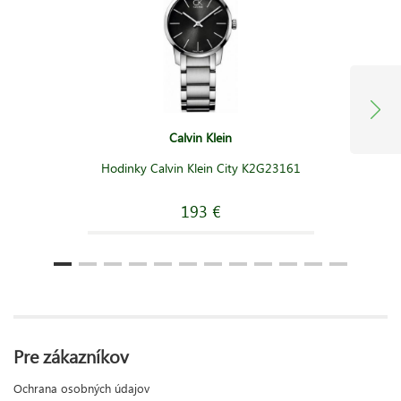
Calvin Klein
Hodinky Calvin Klein City K2G23161
193 €
Pre zákazníkov
Ochrana osobných údajov