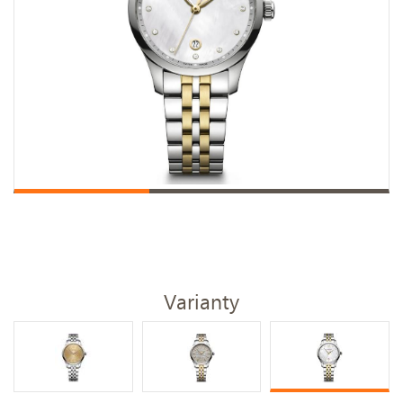
Varianty