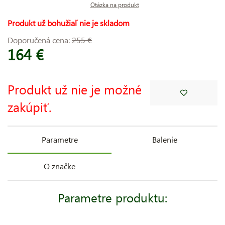
Otázka na produkt
Produkt už bohužiaľ nie je skladom
Doporučená cena:
255 €
164 €
Produkt už nie je možné
zakúpiť.
Parametre
Balenie
O značke
Parametre produktu: