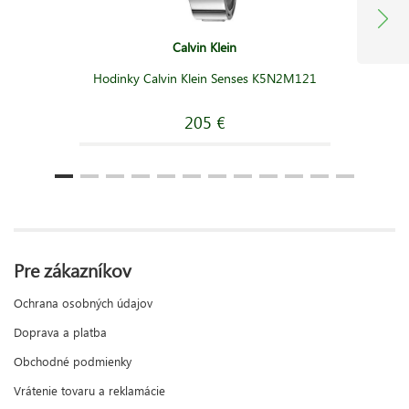
Calvin Klein
Hodinky Calvin Klein Senses K5N2M121
205 €
Pre zákazníkov
Ochrana osobných údajov
Doprava a platba
Obchodné podmienky
Vrátenie tovaru a reklamácie