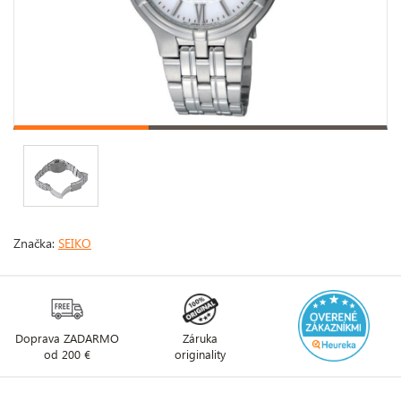
Značka:
SEIKO
Doprava ZADARMO
Záruka
od 200 €
originality