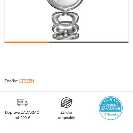
Značka:
CITIZEN
Doprava ZADARMO
Záruka
od 200 €
originality