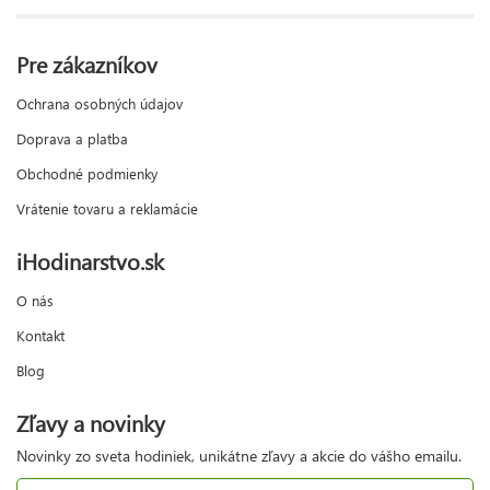
Pre zákazníkov
Ochrana osobných údajov
Doprava a platba
Obchodné podmienky
Vrátenie tovaru a reklamácie
iHodinarstvo.sk
O nás
Kontakt
Blog
Zľavy a novinky
Novinky zo sveta hodiniek, unikátne zľavy a akcie do vášho emailu.