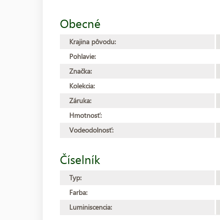
Obecné
Krajina pôvodu:
Pohlavie:
Značka:
Kolekcia:
Záruka:
Hmotnosť:
Vodeodolnosť:
Číselník
Typ:
Farba:
Luminiscencia: