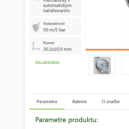
automatickým
naťahovaním
Vodeodolnosť
50 m/5 bar
Rozmer
30,3x10,9 mm
Viac parametrov
Parametre
Balenie
O značke
Parametre produktu: