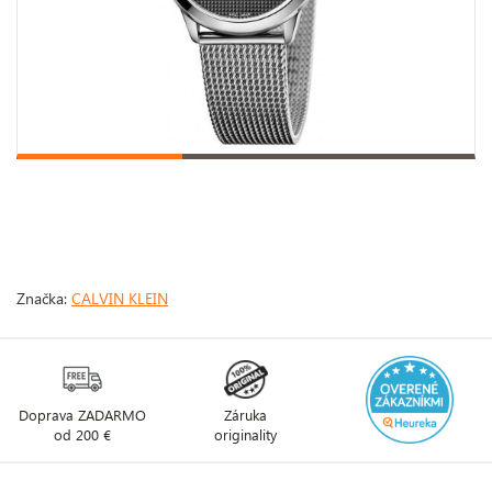
Značka:
CALVIN KLEIN
Doprava ZADARMO
Záruka
od 200 €
originality