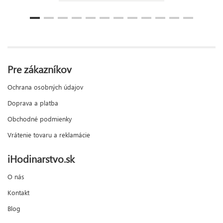
Pre zákazníkov
Ochrana osobných údajov
Doprava a platba
Obchodné podmienky
Vrátenie tovaru a reklamácie
iHodinarstvo.sk
O nás
Kontakt
Blog