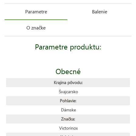
Parametre
Balenie
O značke
Parametre produktu:
Obecné
Krajina pôvodu:
Švajcarsko
Pohlavie:
Dámske
Značka:
Victorinox