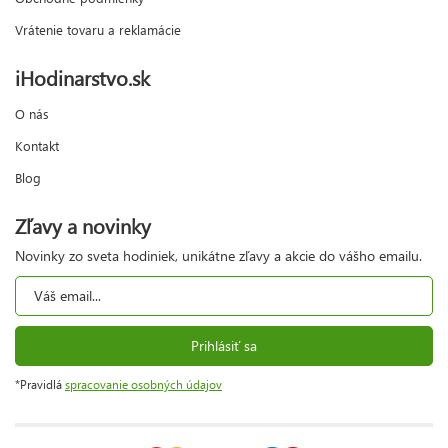
Vrátenie tovaru a reklamácie
iHodinarstvo.sk
O nás
Kontakt
Blog
Zľavy a novinky
Novinky zo sveta hodiniek, unikátne zľavy a akcie do vášho emailu.
Prihlásiť sa
*Pravidlá
spracovanie osobných údajov