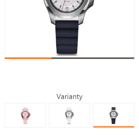
Varianty