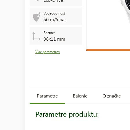
Vodeodolnosť
50 m/5 bar
Rozmer
38x11 mm
Viac parametrov
Parametre
Balenie
O značke
Parametre produktu: