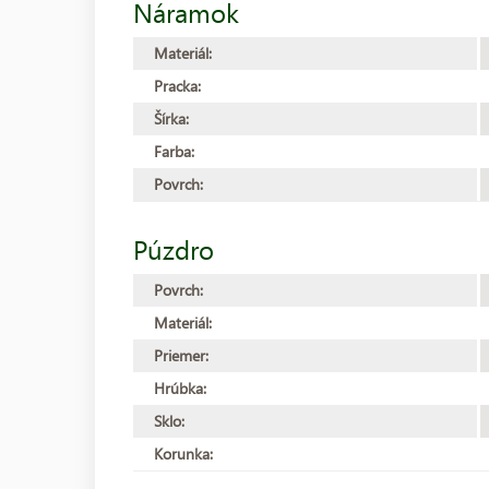
Náramok
Materiál:
Pracka:
Šírka:
Farba:
Povrch:
Púzdro
Povrch:
Materiál:
Priemer:
Hrúbka:
Sklo:
Korunka: