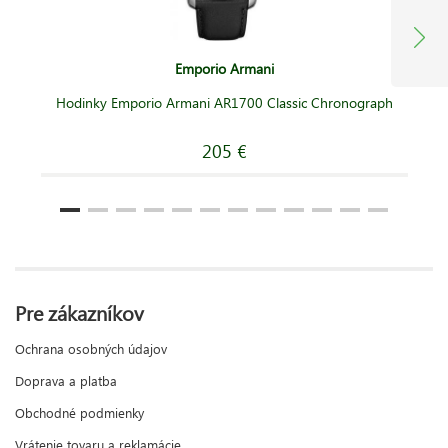
Emporio Armani
Hodinky Emporio Armani AR1700 Classic Chronograph
205 €
Pre zákazníkov
Ochrana osobných údajov
Doprava a platba
Obchodné podmienky
Vrátenie tovaru a reklamácie