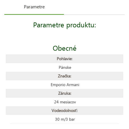
Parametre
Parametre produktu:
Obecné
Pohlavie:
Pánske
Značka:
Emporio Armani
Záruka:
24 mesiacov
Vodeodolnosť:
30 m/3 bar