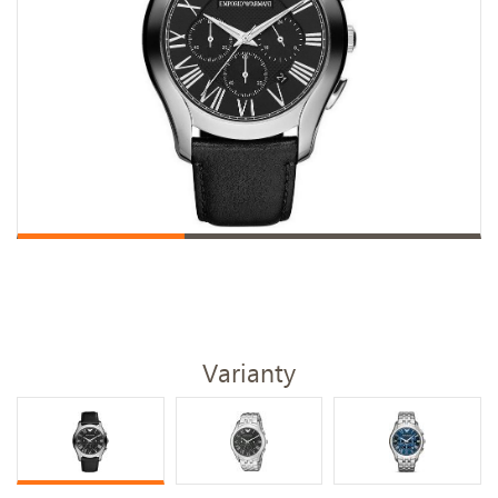
Varianty