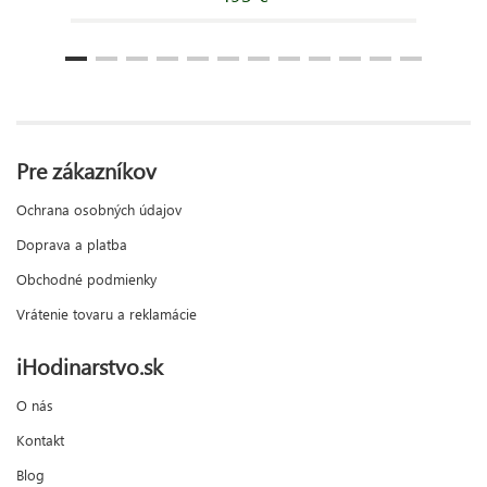
Pre zákazníkov
Ochrana osobných údajov
Doprava a platba
Obchodné podmienky
Vrátenie tovaru a reklamácie
iHodinarstvo.sk
O nás
Kontakt
Blog