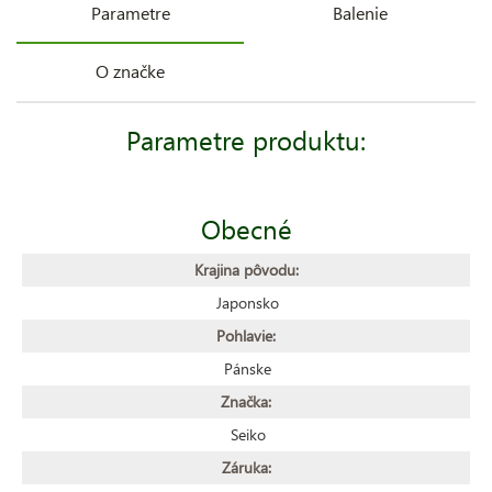
Parametre
Balenie
O značke
Parametre produktu:
Obecné
Krajina pôvodu:
Japonsko
Pohlavie:
Pánske
Značka:
Seiko
Záruka: