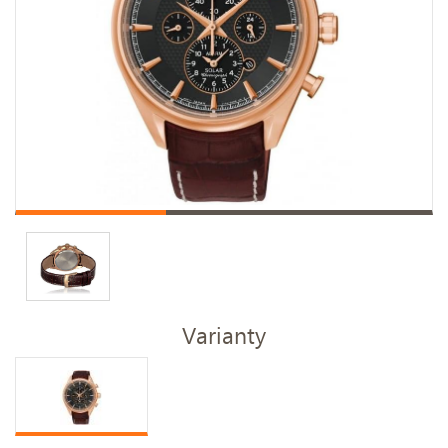
Varianty