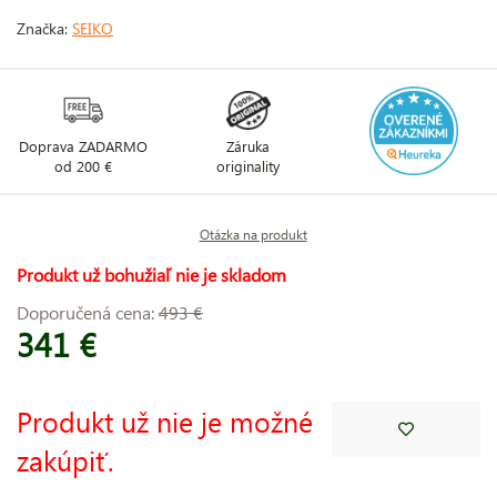
Značka:
SEIKO
Doprava ZADARMO
Záruka
od 200 €
originality
Otázka na produkt
Produkt už bohužiaľ nie je skladom
Doporučená cena:
493 €
341 €
Produkt už nie je možné
zakúpiť.