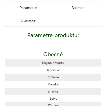
Parametre
Balenie
O značke
Parametre produktu:
Obecné
Krajina pôvodu:
Japonsko
Pohlavie:
Pánske
Značka:
Seiko
Záruka: