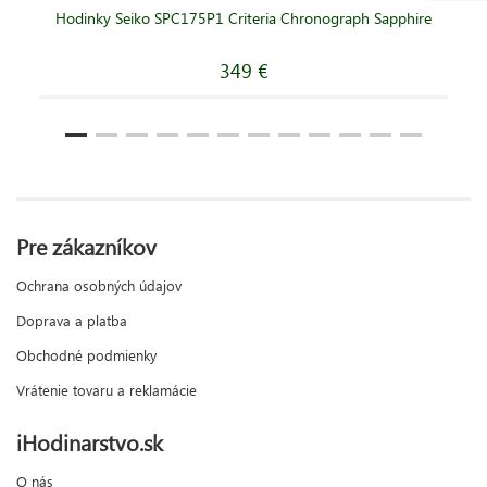
Hodinky Seiko SPC175P1 Criteria Chronograph Sapphire
349 €
Pre zákazníkov
Ochrana osobných údajov
Doprava a platba
Obchodné podmienky
Vrátenie tovaru a reklamácie
iHodinarstvo.sk
O nás