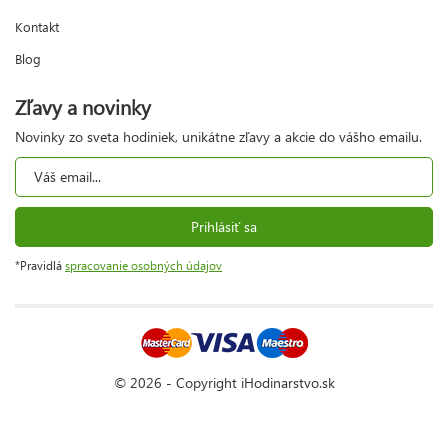
Kontakt
Blog
Zľavy a novinky
Novinky zo sveta hodiniek, unikátne zľavy a akcie do vášho emailu.
Prihlásiť sa
*Pravidlá
spracovanie osobných údajov
© 2026 - Copyright iHodinarstvo.sk