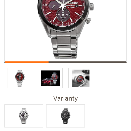
Varianty