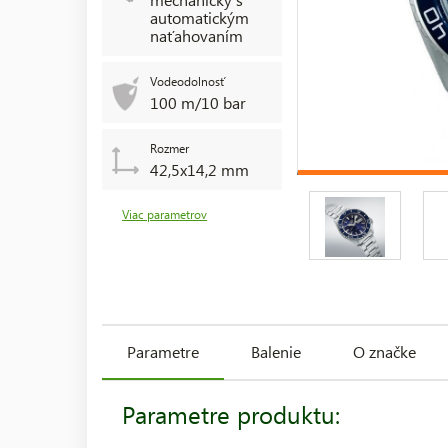
automatickým
naťahovaním
Vodeodolnosť
100 m/10 bar
Rozmer
42,5x14,2 mm
Viac parametrov
Parametre
Balenie
O značke
Parametre produktu: