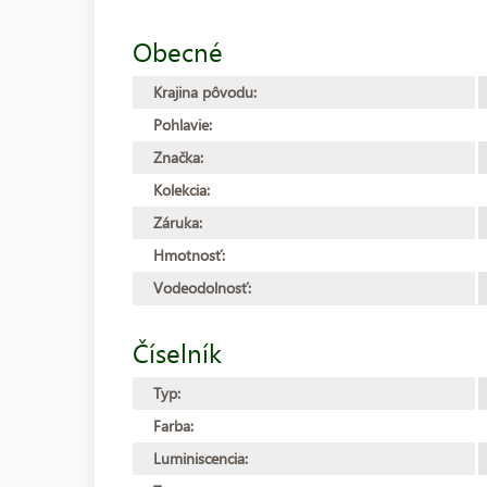
Obecné
Krajina pôvodu:
Pohlavie:
Značka:
Kolekcia:
Záruka:
Hmotnosť:
Vodeodolnosť:
Číselník
Typ:
Farba:
Luminiscencia: