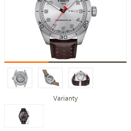
Varianty