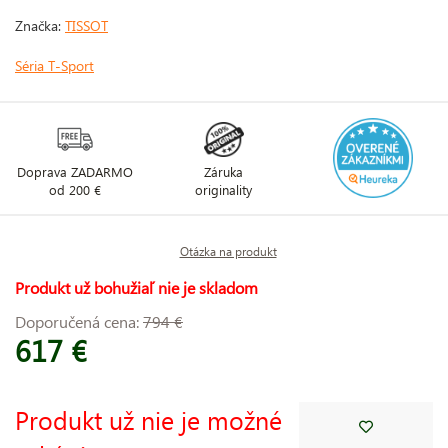
Značka:
TISSOT
Séria T-Sport
Doprava ZADARMO
Záruka
od 200 €
originality
Otázka na produkt
Produkt už bohužiaľ nie je skladom
Doporučená cena:
794 €
617 €
Produkt už nie je možné