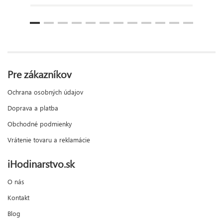
Pre zákazníkov
Ochrana osobných údajov
Doprava a platba
Obchodné podmienky
Vrátenie tovaru a reklamácie
iHodinarstvo.sk
O nás
Kontakt
Blog