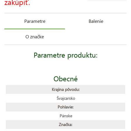
zakúpiť.
Parametre
Balenie
O značke
Parametre produktu:
Obecné
Krajina pôvodu:
Švajcarsko
Pohlavie:
Pánske
Značka: