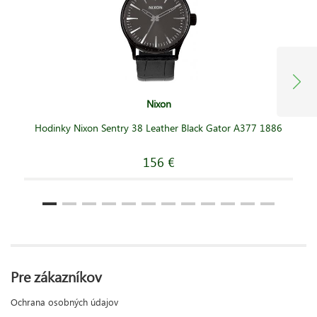
Nixon
Hodinky Nixon Sentry 38 Leather Black Gator A377 1886
156 €
Pre zákazníkov
Ochrana osobných údajov