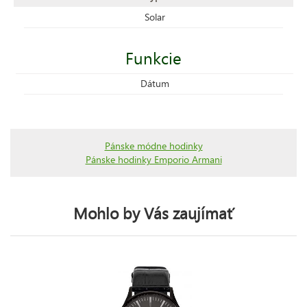
Solar
Funkcie
Dátum
Pánske módne hodinky
Pánske hodinky Emporio Armani
Mohlo by Vás zaujímať