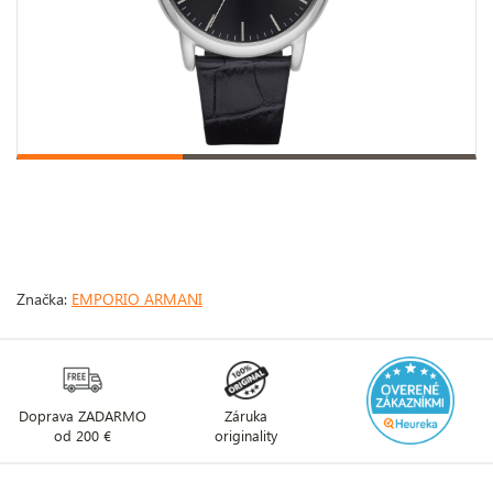
Značka:
EMPORIO ARMANI
Doprava ZADARMO
Záruka
od 200 €
originality