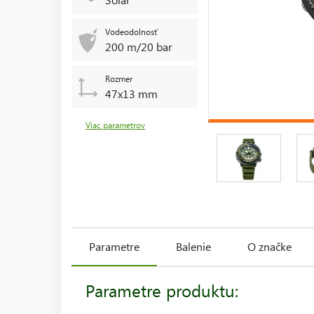
Vodeodolnosť
200 m/20 bar
Rozmer
47x13 mm
Viac parametrov
Parametre
Balenie
O značke
Parametre produktu: