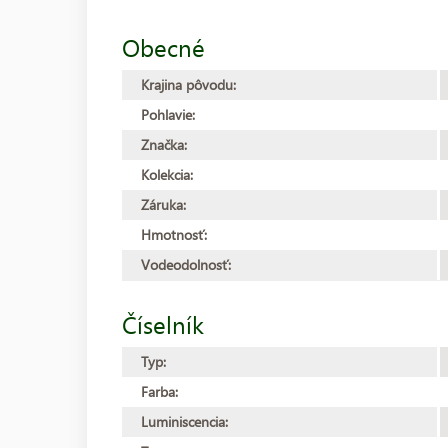
Obecné
Krajina pôvodu:
Pohlavie:
Značka:
Kolekcia:
Záruka:
Hmotnosť:
Vodeodolnosť:
Číselník
Typ:
Farba:
Luminiscencia: