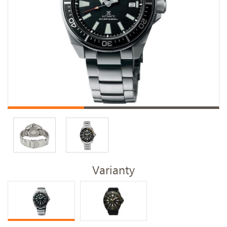
Varianty