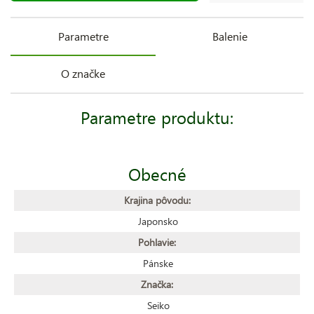
Parametre
Balenie
O značke
Parametre produktu:
Obecné
Krajina pôvodu:
Japonsko
Pohlavie:
Pánske
Značka:
Seiko