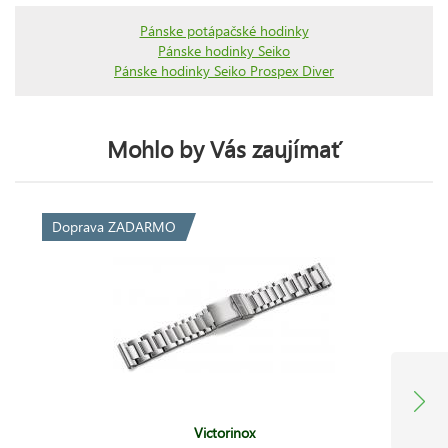
Pánske potápačské hodinky
Pánske hodinky Seiko
Pánske hodinky Seiko Prospex Diver
Mohlo by Vás zaujímať
Doprava ZADARMO
Victorinox