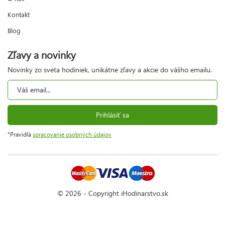
Kontakt
Blog
Zľavy a novinky
Novinky zo sveta hodiniek, unikátne zľavy a akcie do vášho emailu.
Prihlásiť sa
*Pravidlá
spracovanie osobných údajov
© 2026 - Copyright iHodinarstvo.sk