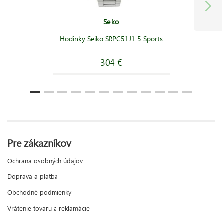
Seiko
Hodinky Seiko SRPC51J1 5 Sports
304 €
Pre zákazníkov
Ochrana osobných údajov
Doprava a platba
Obchodné podmienky
Vrátenie tovaru a reklamácie