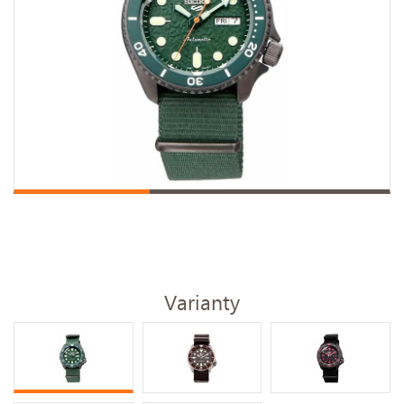
Varianty