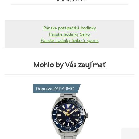
Pánske potápačské hodinky
Pánske hodinky Seiko
Pánske hodinky Seiko 5 Sports
Mohlo by Vás zaujímať
Doprava ZADARMO