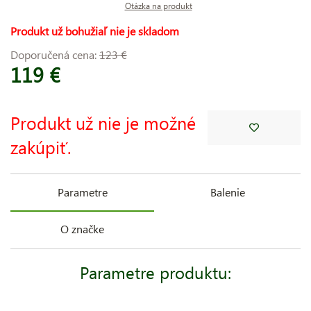
Otázka na produkt
Produkt už bohužiaľ nie je skladom
Doporučená cena:
123 €
119 €
Produkt už nie je možné
zakúpiť.
Parametre
Balenie
O značke
Parametre produktu: