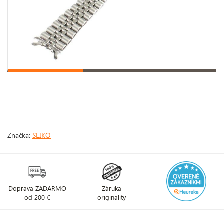
Značka:
SEIKO
Doprava ZADARMO
Záruka
od 200 €
originality