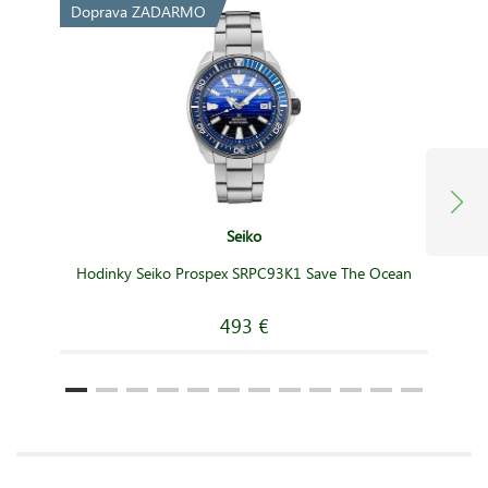
Doprava ZADARMO
Seiko
Hodinky Seiko Prospex SRPC93K1 Save The Ocean
493 €