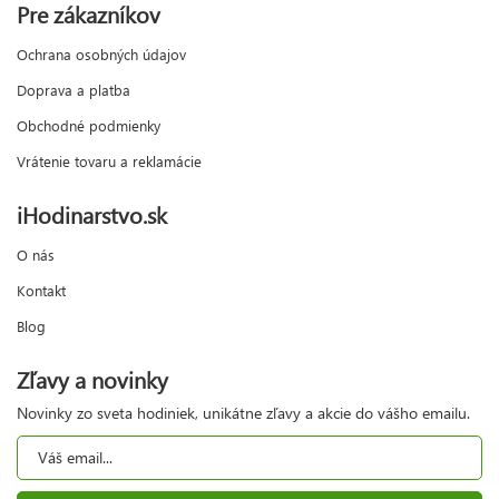
Pre zákazníkov
Ochrana osobných údajov
Doprava a platba
Obchodné podmienky
Vrátenie tovaru a reklamácie
iHodinarstvo.sk
O nás
Kontakt
Blog
Zľavy a novinky
Novinky zo sveta hodiniek, unikátne zľavy a akcie do vášho emailu.