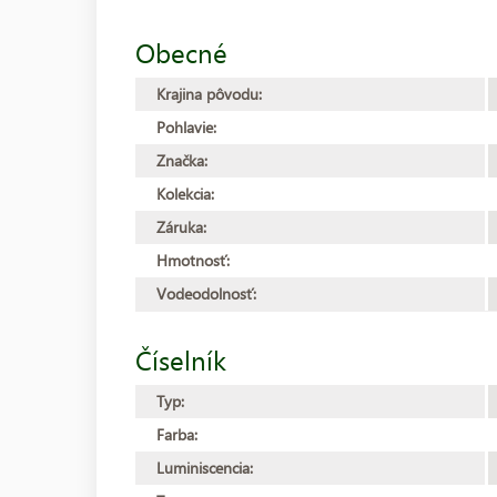
Obecné
Krajina pôvodu:
Pohlavie:
Značka:
Kolekcia:
Záruka:
Hmotnosť:
Vodeodolnosť:
Číselník
Typ:
Farba:
Luminiscencia: