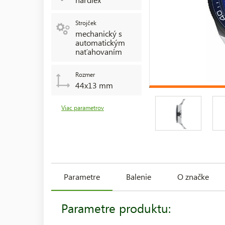
Strojček
mechanický s
automatickým
naťahovaním
Rozmer
44x13 mm
Viac parametrov
Parametre
Balenie
O značke
Parametre produktu: