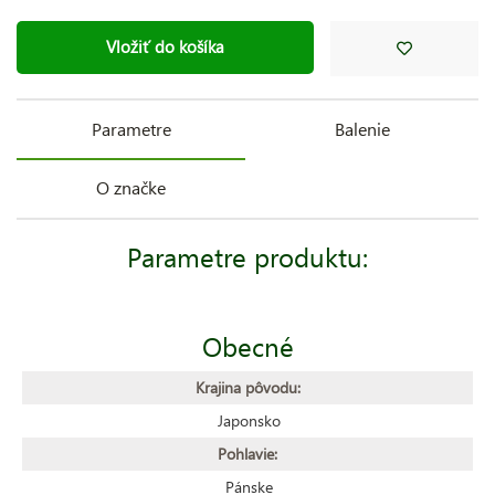
Vložiť do košíka
Parametre
Balenie
O značke
Parametre produktu:
Obecné
Krajina pôvodu:
Japonsko
Pohlavie:
Pánske