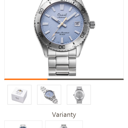
Varianty