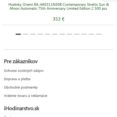
Hodinky Orient RA-AK0311N30B Contemporary Stretto Sun &
Moon Automatic 75th Anniversary Limited Edition 2 500 pcs
353 €
Pre zákazníkov
Ochrana osobných údajov
Doprava a platba
Obchodné podmienky
Vrátenie tovaru a reklamácie
iHodinarstvo.sk