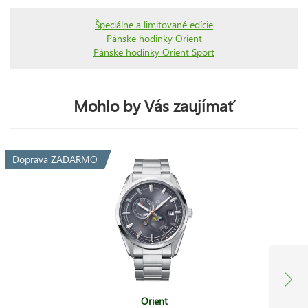
Špeciálne a limitované edície
Pánske hodinky Orient
Pánske hodinky Orient Sport
Mohlo by Vás zaujímať
Doprava ZADARMO
Orient