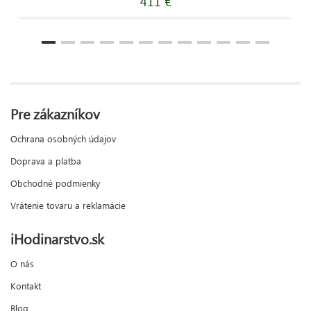
411 €
Pre zákazníkov
Ochrana osobných údajov
Doprava a platba
Obchodné podmienky
Vrátenie tovaru a reklamácie
iHodinarstvo.sk
O nás
Kontakt
Blog