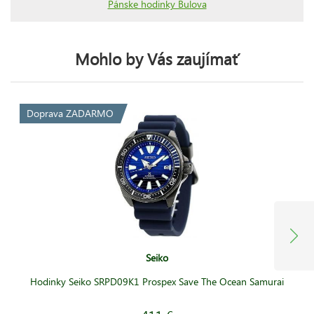
Pánske hodinky Bulova
Mohlo by Vás zaujímať
Doprava ZADARMO
Seiko
Hodinky Seiko SRPD09K1 Prospex Save The Ocean Samurai