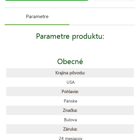
Parametre
Parametre produktu:
Obecné
Krajina pôvodu:
USA
Pohlavie:
Pánske
Značka:
Bulova
Záruka:
24 mesiacov