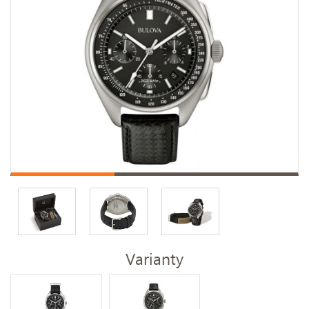
Varianty