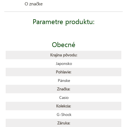
O značke
Parametre produktu:
Obecné
Krajina pôvodu:
Japonsko
Pohlavie:
Pánske
Značka:
Casio
Kolekcia:
G-Shock
Záruka: