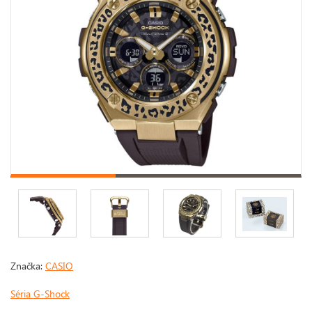
Značka:
CASIO
Séria G-Shock