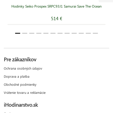
Hodinky Seiko Prospex SRPC93J1 Samurai Save The Ocean
514 €
Pre zákazníkov
Ochrana osobných údajov
Doprava a platba
Obchodné podmienky
Vrátenie tovaru a reklamácie
iHodinarstvo.sk