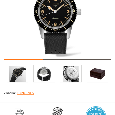
Značka:
LONGINES