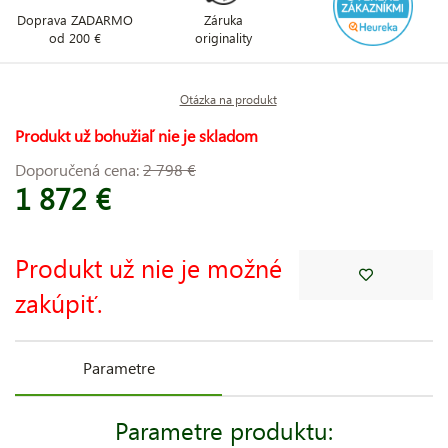
Doprava ZADARMO
Záruka
od 200 €
originality
Otázka na produkt
Produkt už bohužiaľ nie je skladom
Doporučená cena:
2 798 €
1 872 €
Produkt už nie je možné
zakúpiť.
Parametre
Parametre produktu: