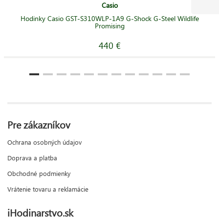
Casio
Hodinky Casio GST-S310WLP-1A9 G-Shock G-Steel Wildlife
Promising
440 €
Pre zákazníkov
Ochrana osobných údajov
Doprava a platba
Obchodné podmienky
Vrátenie tovaru a reklamácie
iHodinarstvo.sk