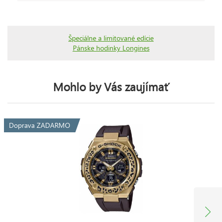
Špeciálne a limitované edície
Pánske hodinky Longines
Mohlo by Vás zaujímať
Doprava ZADARMO