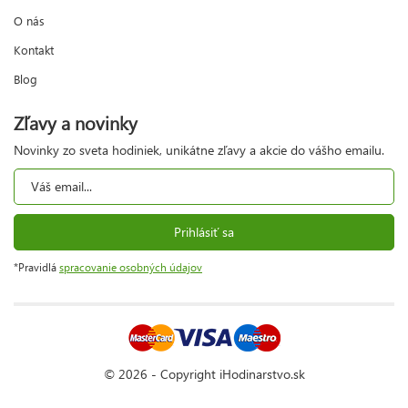
O nás
Kontakt
Blog
Zľavy a novinky
Novinky zo sveta hodiniek, unikátne zľavy a akcie do vášho emailu.
Prihlásiť sa
*Pravidlá
spracovanie osobných údajov
© 2026 - Copyright iHodinarstvo.sk