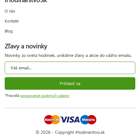
O nás
Kontakt
Blog
Zľavy a novinky
Novinky zo sveta hodiniek, unikátne zľavy a akcie do vášho emailu.
Prihlásiť sa
*Pravidlá
spracovanie osobných údajov
© 2026 - Copyright iHodinarstvo.sk