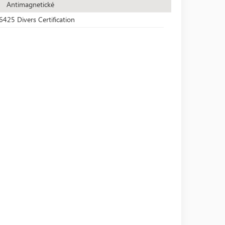
Antimagnetické
6425 Divers Certification