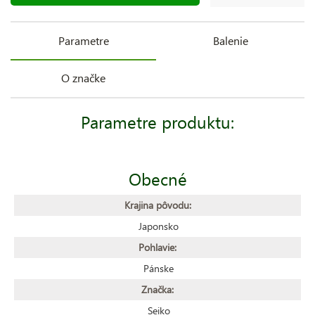
Parametre
Balenie
O značke
Parametre produktu:
Obecné
Krajina pôvodu:
Japonsko
Pohlavie:
Pánske
Značka:
Seiko