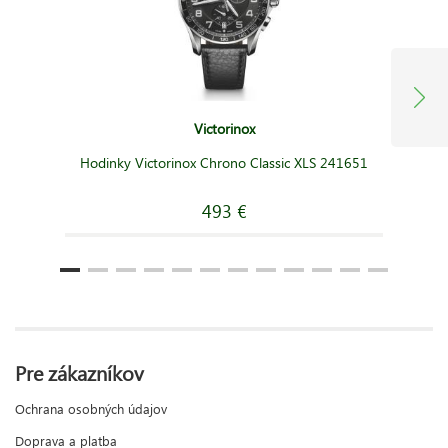
Victorinox
Hodinky Victorinox Chrono Classic XLS 241651
493 €
Pre zákazníkov
Ochrana osobných údajov
Doprava a platba