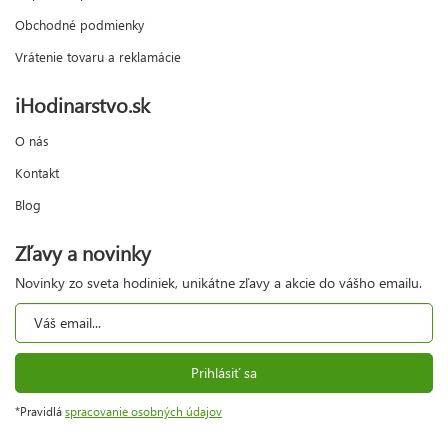
Obchodné podmienky
Vrátenie tovaru a reklamácie
iHodinarstvo.sk
O nás
Kontakt
Blog
Zľavy a novinky
Novinky zo sveta hodiniek, unikátne zľavy a akcie do vášho emailu.
Prihlásiť sa
*Pravidlá
spracovanie osobných údajov