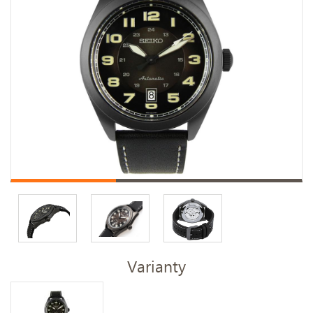
Varianty