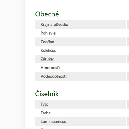
Obecné
Krajina pôvodu:
Pohlavie:
Značka:
Kolekcia:
Záruka:
Hmotnosť:
Vodeodolnosť:
Číselník
Typ:
Farba:
Luminiscencia: