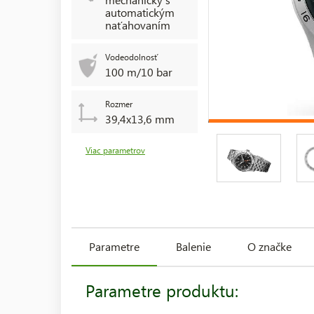
automatickým
naťahovaním
Vodeodolnosť
100 m/10 bar
Rozmer
39,4x13,6 mm
Viac parametrov
Parametre
Balenie
O značke
Parametre produktu: