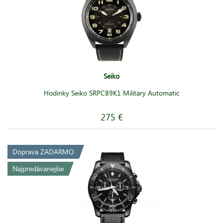
Seiko
Hodinky Seiko SRPC89K1 Military Automatic
275 €
Doprava ZADARMO
Najpredávanejšie