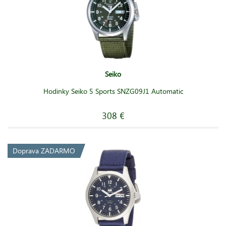
Seiko
Hodinky Seiko 5 Sports SNZG09J1 Automatic
308 €
Doprava ZADARMO