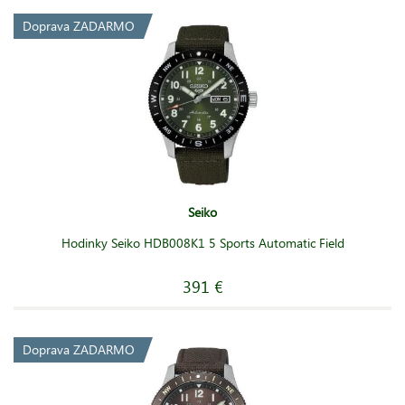
Doprava ZADARMO
Seiko
Hodinky Seiko HDB008K1 5 Sports Automatic Field
391 €
Doprava ZADARMO