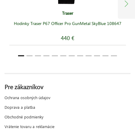
Traser
Hodinky Traser P67 Officer Pro GunMetal SkyBlue 108647
440 €
Pre zákazníkov
Ochrana osobných údajov
Doprava a platba
Obchodné podmienky
Vrátenie tovaru a reklamácie