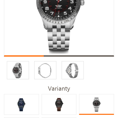
Varianty