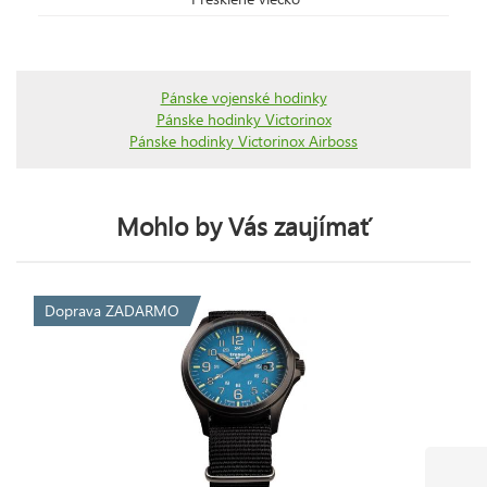
Pánske vojenské hodinky
Pánske hodinky Victorinox
Pánske hodinky Victorinox Airboss
Mohlo by Vás zaujímať
Doprava ZADARMO