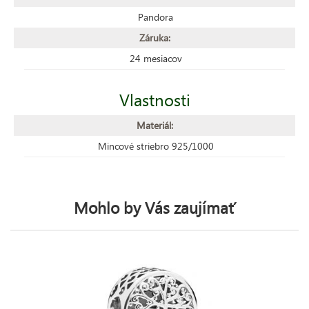
Pandora
Záruka:
24 mesiacov
Vlastnosti
Materiál:
Mincové striebro 925/1000
Mohlo by Vás zaujímať