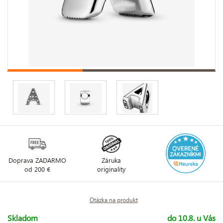
Doprava ZADARMO
Záruka
od 200 €
originality
Otázka na produkt
Skladom
do 10.8. u Vás