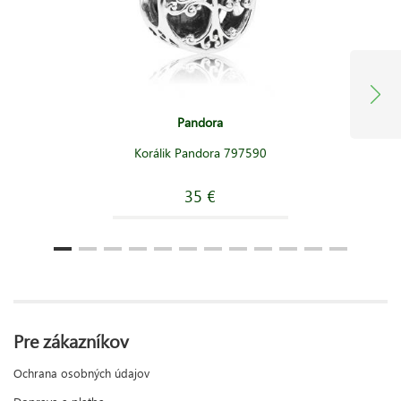
Pandora
Korálik Pandora 797590
35 €
Pre zákazníkov
Ochrana osobných údajov