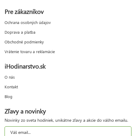
Pre zákazníkov
Ochrana osobných údajov
Doprava a platba
Obchodné podmienky
Vrátenie tovaru a reklamácie
iHodinarstvo.sk
O nás
Kontakt
Blog
Zľavy a novinky
Novinky zo sveta hodiniek, unikátne zľavy a akcie do vášho emailu.