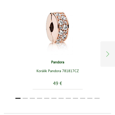
Pandora
Korálik Pandora 781817CZ
49 €