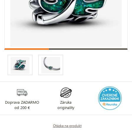
Doprava ZADARMO
Záruka
od 200 €
originality
Otázka na produkt