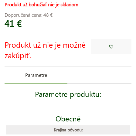
Produkt už bohužiaľ nie je skladom
Doporučená cena:
48 €
41 €
Produkt už nie je možné
zakúpiť.
Parametre
Parametre produktu:
Obecné
Krajina pôvodu: