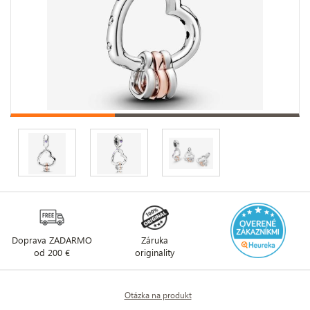
Doprava ZADARMO
Záruka
od 200 €
originality
Otázka na produkt