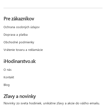
Pre zákazníkov
Ochrana osobných údajov
Doprava a platba
Obchodné podmienky
Vrátenie tovaru a reklamácie
iHodinarstvo.sk
O nás
Kontakt
Blog
Zľavy a novinky
Novinky zo sveta hodiniek, unikátne zľavy a akcie do vášho emailu.