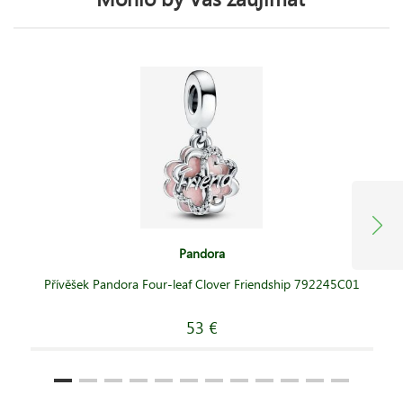
Pandora
Přívěšek Pandora Four-leaf Clover Friendship 792245C01
53 €