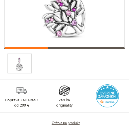
Doprava ZADARMO
Záruka
od 200 €
originality
Otázka na produkt