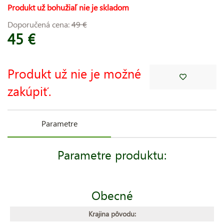
Produkt už bohužiaľ nie je skladom
Doporučená cena:
49 €
45 €
Produkt už nie je možné
zakúpiť.
Parametre
Parametre produktu:
Obecné
Krajina pôvodu: