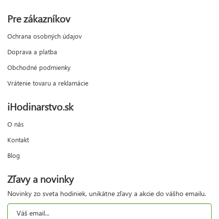
Pre zákazníkov
Ochrana osobných údajov
Doprava a platba
Obchodné podmienky
Vrátenie tovaru a reklamácie
iHodinarstvo.sk
O nás
Kontakt
Blog
Zľavy a novinky
Novinky zo sveta hodiniek, unikátne zľavy a akcie do vášho emailu.