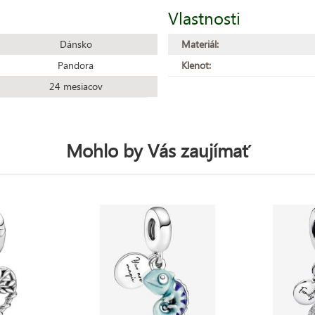
Vlastnosti
Dánsko
Materiál:
Pandora
Klenot:
24 mesiacov
Mohlo by Vás zaujímať