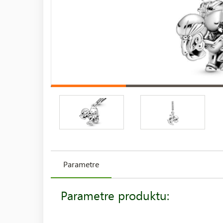
Parametre
Parametre produktu: