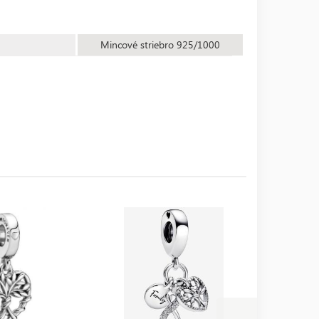
Mincové striebro 925/1000