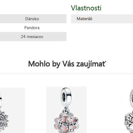
Vlastnosti
Dánsko
Materiál:
Pandora
24 mesiacov
Mohlo by Vás zaujímať