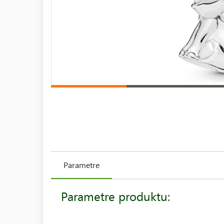
Parametre
Parametre produktu: