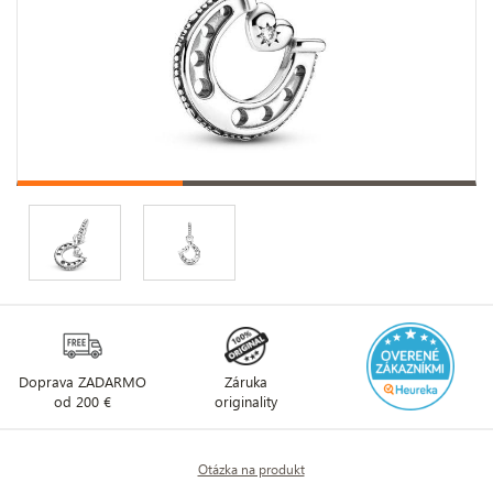
Doprava ZADARMO
Záruka
od 200 €
originality
Otázka na produkt