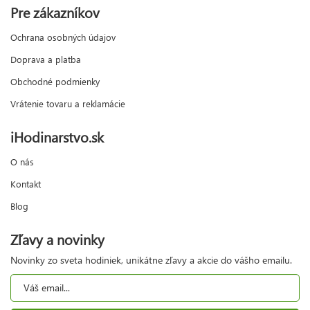
Pre zákazníkov
Ochrana osobných údajov
Doprava a platba
Obchodné podmienky
Vrátenie tovaru a reklamácie
iHodinarstvo.sk
O nás
Kontakt
Blog
Zľavy a novinky
Novinky zo sveta hodiniek, unikátne zľavy a akcie do vášho emailu.