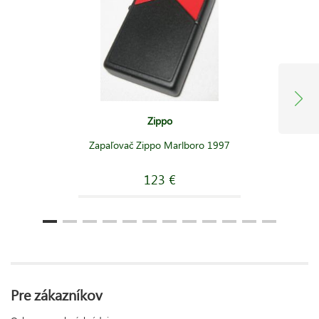
Zippo
Zapaľovač Zippo Marlboro 1997
123 €
Pre zákazníkov