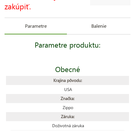
zakúpiť.
Parametre
Balenie
Parametre produktu:
Obecné
Krajina pôvodu:
USA
Značka:
Zippo
Záruka:
Doživotná záruka