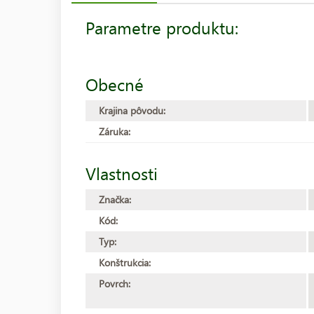
Parametre produktu:
Obecné
Krajina pôvodu:
Záruka:
Vlastnosti
Značka:
Kód:
Typ:
Konštrukcia:
Povrch: