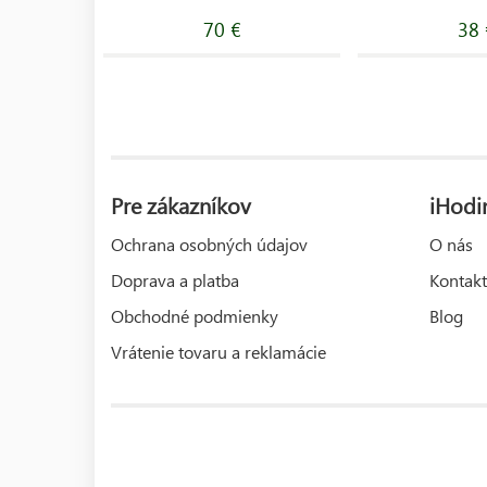
70 €
38 
Pre zákazníkov
iHodi
Ochrana osobných údajov
O nás
Doprava a platba
Kontakt
Obchodné podmienky
Blog
Vrátenie tovaru a reklamácie