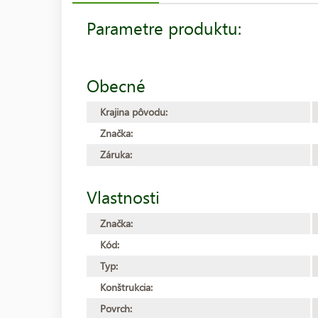
Parametre produktu:
Obecné
Krajina pôvodu:
Značka:
Záruka:
Vlastnosti
Značka:
Kód:
Typ:
Konštrukcia:
Povrch: