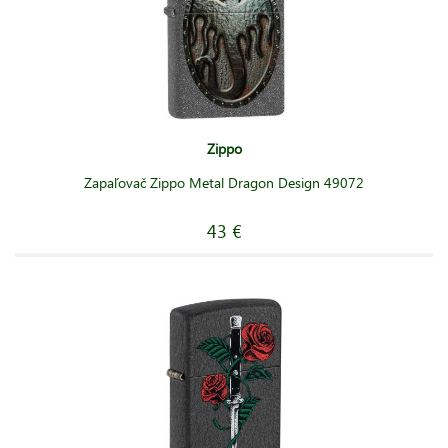
Zippo
Zapaľovač Zippo Metal Dragon Design 49072
43 €