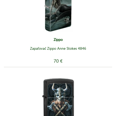
Zippo
Zapaľovač Zippo Anne Stokes 4846
70 €