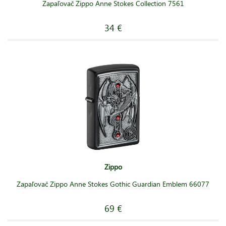
Zapaľovač Zippo Anne Stokes Collection 7561
34 €
Zippo
Zapaľovač Zippo Anne Stokes Gothic Guardian Emblem 66077
69 €