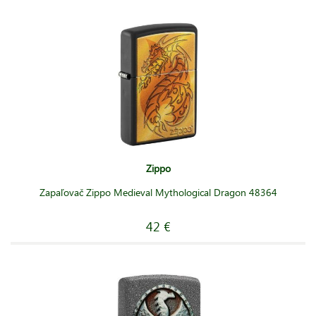
Zippo
Zapaľovač Zippo Medieval Mythological Dragon 48364
42 €