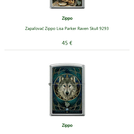
Zippo
Zapaľovač Zippo Lisa Parker Raven Skull 9293
45 €
Zippo