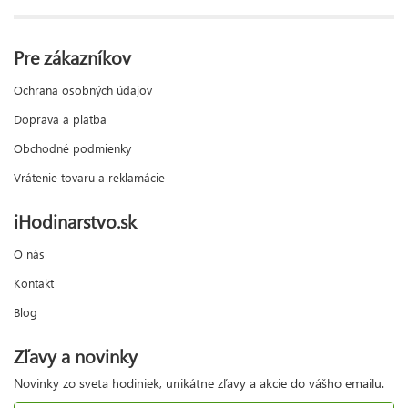
Pre zákazníkov
Ochrana osobných údajov
Doprava a platba
Obchodné podmienky
Vrátenie tovaru a reklamácie
iHodinarstvo.sk
O nás
Kontakt
Blog
Zľavy a novinky
Novinky zo sveta hodiniek, unikátne zľavy a akcie do vášho emailu.