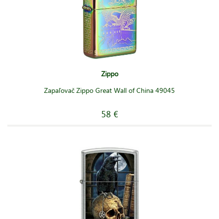
Zippo
Zapaľovač Zippo Great Wall of China 49045
58 €