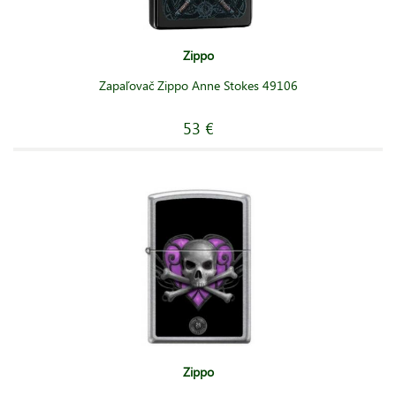
Zippo
Zapaľovač Zippo Anne Stokes 49106
53 €
Zippo