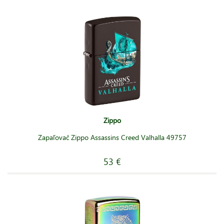
Zippo
Zapaľovač Zippo Assassins Creed Valhalla 49757
53 €