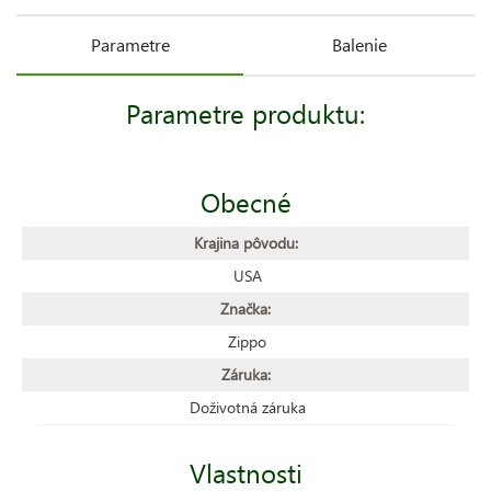
Parametre
Balenie
Parametre produktu:
Obecné
Krajina pôvodu:
USA
Značka:
Zippo
Záruka:
Doživotná záruka
Vlastnosti