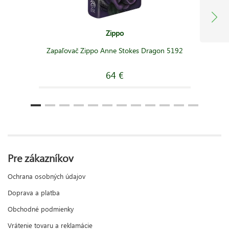
Zippo
Zapaľovač Zippo Anne Stokes Dragon 5192
64 €
Pre zákazníkov
Ochrana osobných údajov
Doprava a platba
Obchodné podmienky
Vrátenie tovaru a reklamácie