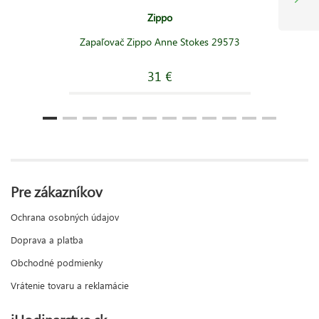
Zippo
Zapaľovač Zippo Anne Stokes 29573
31 €
Pre zákazníkov
Ochrana osobných údajov
Doprava a platba
Obchodné podmienky
Vrátenie tovaru a reklamácie
iHodinarstvo.sk