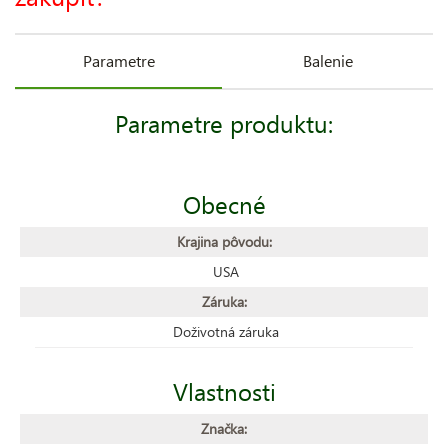
Parametre
Balenie
Parametre produktu:
Obecné
Krajina pôvodu:
USA
Záruka:
Doživotná záruka
Vlastnosti
Značka: