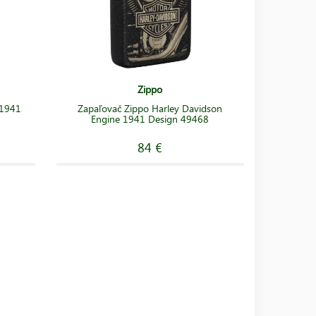
Zippo
 1941
Zapaľovač Zippo Harley Davidson
Engine 1941 Design 49468
84 €