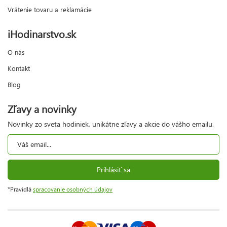
Vrátenie tovaru a reklamácie
iHodinarstvo.sk
O nás
Kontakt
Blog
Zľavy a novinky
Novinky zo sveta hodiniek, unikátne zľavy a akcie do vášho emailu.
Prihlásiť sa
*Pravidlá
spracovanie osobných údajov