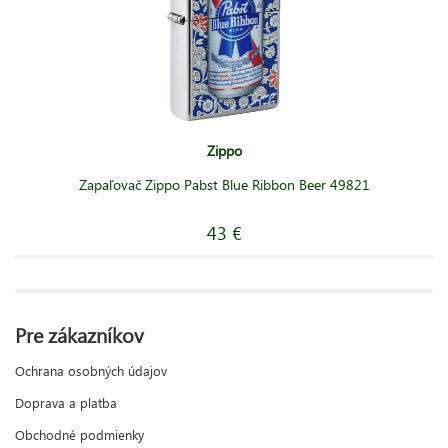
Zippo
Zapaľovač Zippo Pabst Blue Ribbon Beer 49821
43 €
Pre zákazníkov
Ochrana osobných údajov
Doprava a platba
Obchodné podmienky