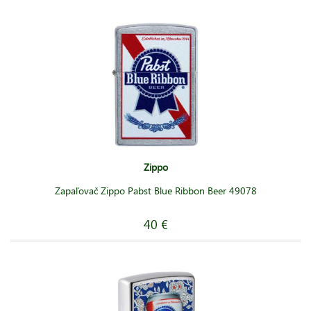
Zippo
Zapaľovač Zippo Pabst Blue Ribbon Beer 49078
40 €