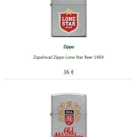
Zippo
Zapaľovač Zippo Lone Star Beer 1469
36 €