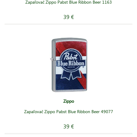
Zapaľovač Zippo Pabst Blue Ribbon Beer 1163
39 €
Zippo
Zapaľovač Zippo Pabst Blue Ribbon Beer 49077
39 €