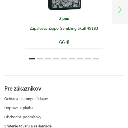
Zippo
Zapaľovač Zippo Gambling Skull 49183
66 €
Pre zákazníkov
Ochrana osobných údajov
Doprava a platba
Obchodné podmienky
Vrátenie tovaru a reklamácie