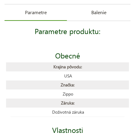
Parametre
Balenie
Parametre produktu:
Obecné
Krajina pôvodu:
USA
Značka:
Zippo
Záruka:
Doživotná záruka
Vlastnosti