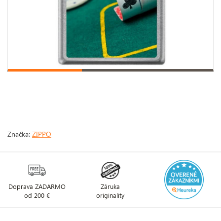
Značka:
ZIPPO
Doprava ZADARMO
Záruka
od 200 €
originality