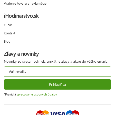
Vrátenie tovaru a reklamácie
iHodinarstvo.sk
O nás
Kontakt
Blog
Zľavy a novinky
Novinky zo sveta hodiniek, unikátne zľavy a akcie do vášho emailu.
Prihlásiť sa
*Pravidlá
spracovanie osobných údajov