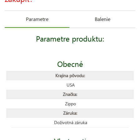
Parametre
Balenie
Parametre produktu:
Obecné
Krajina pôvodu:
USA
Značka:
Zippo
Záruka:
Doživotná záruka