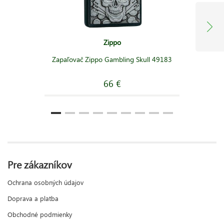
Zippo
Zapaľovač Zippo Gambling Skull 49183
66 €
Pre zákazníkov
Ochrana osobných údajov
Doprava a platba
Obchodné podmienky