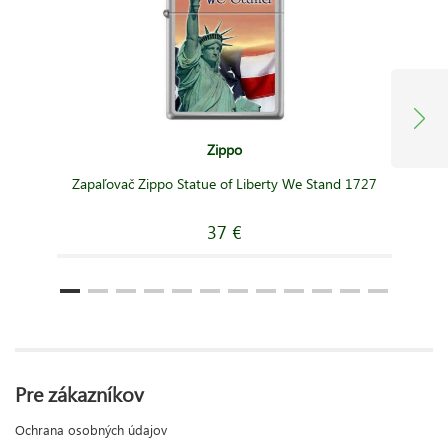
Zippo
Zapaľovač Zippo Statue of Liberty We Stand 1727
37 €
Pre zákazníkov
Ochrana osobných údajov