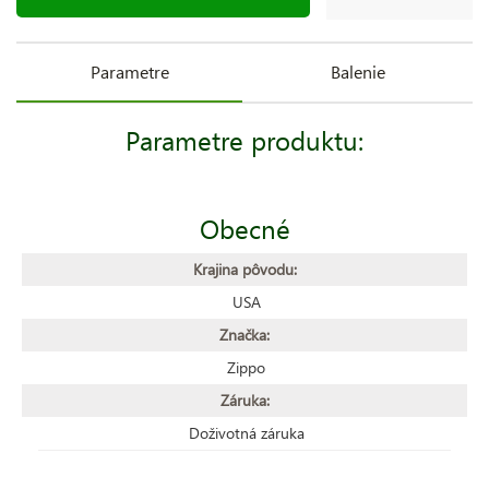
Parametre
Balenie
Parametre produktu:
Obecné
Krajina pôvodu:
USA
Značka:
Zippo
Záruka:
Doživotná záruka