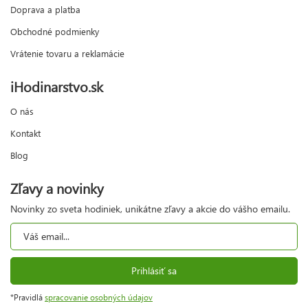
Doprava a platba
Obchodné podmienky
Vrátenie tovaru a reklamácie
iHodinarstvo.sk
O nás
Kontakt
Blog
Zľavy a novinky
Novinky zo sveta hodiniek, unikátne zľavy a akcie do vášho emailu.
Prihlásiť sa
*Pravidlá
spracovanie osobných údajov