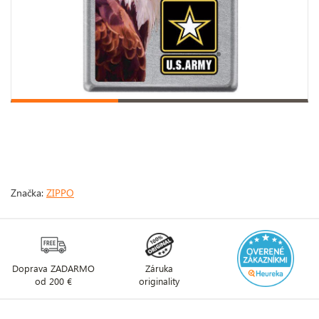
Značka:
ZIPPO
Doprava ZADARMO
Záruka
od 200 €
originality