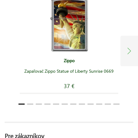
Zippo
Zapaľovač Zippo Statue of Liberty Sunrise 0669
37 €
Pre zákazníkov