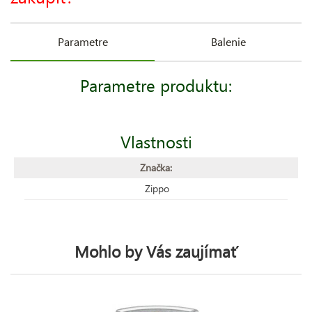
Parametre
Balenie
Parametre produktu:
Vlastnosti
Značka:
Zippo
Mohlo by Vás zaujímať