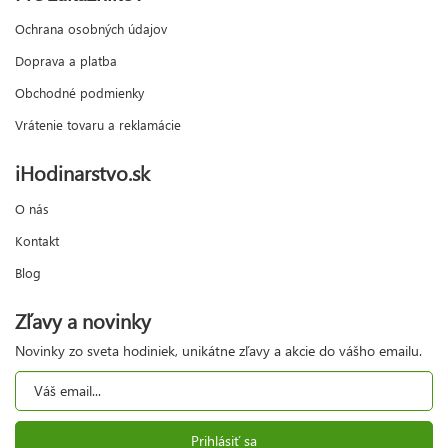
Ochrana osobných údajov
Doprava a platba
Obchodné podmienky
Vrátenie tovaru a reklamácie
iHodinarstvo.sk
O nás
Kontakt
Blog
Zľavy a novinky
Novinky zo sveta hodiniek, unikátne zľavy a akcie do vášho emailu.
Prihlásiť sa